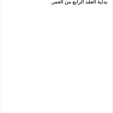
بداية العقد الرابع من العمر
.