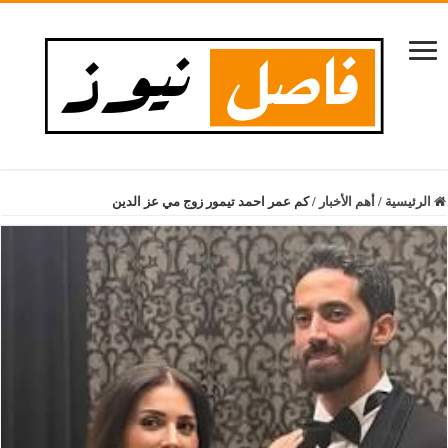
الرئيسية
/
أهم الأخبار
/
كم عمر احمد تيمور زوج مي عز الدين