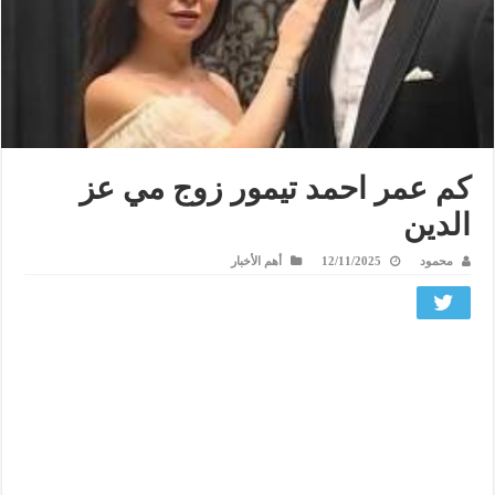
كم عمر احمد تيمور زوج مي عز
الدين
محمود
12/11/2025
أهم الأخبار