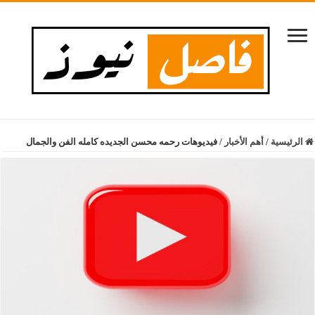
الرئيسية
/
أهم الأخبار
/
فيديوهات رحمه محسن الجديده كامله الفن والجمال