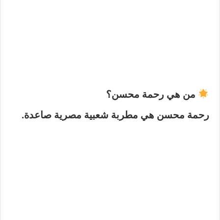
من هي رحمة محسن؟
رحمة محسن هي
مطربة شعبية مصرية
صاعدة.