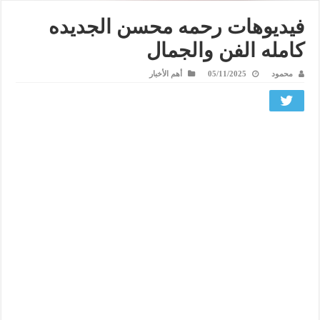
فيديوهات رحمه محسن الجديده
كامله الفن والجمال
محمود
05/11/2025
أهم الأخبار