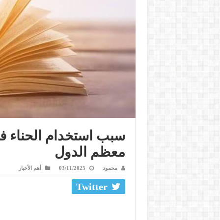
سبب استخدام الحناء ف
معظم الدول
محمود
03/11/2025
أهم الأخبار
Twitter