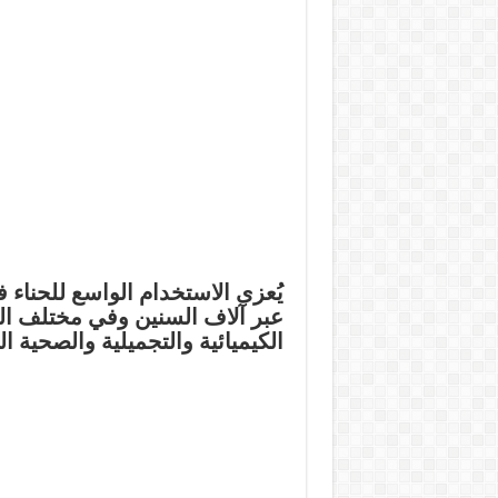
يُعزى الاستخدام الواسع للحناء
عبر آلاف السنين وفي مختلف ا
الكيميائية والتجميلية والصحية
الت