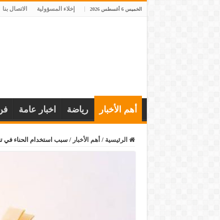
إخلاء المسؤولية
الاتصال بنا
الخميس 6 أغسطس 2026
أهم الأخبار
رياضة
اخبار عامة
فن
الرئيسية
/
أهم الأخبار
/
سبب استخدام الحناء في ت