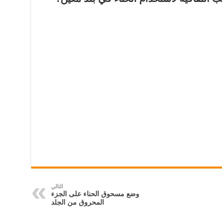
التالي
وضع مسحوق الحناء على الجزء
المحروق من الجلد