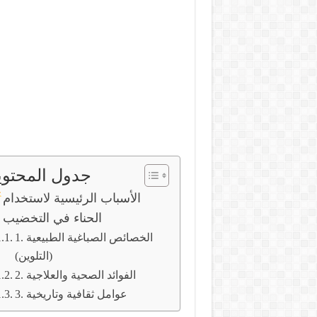
جدول المحتوي
الأسباب الرئيسية لاستخدام
الحناء في التخضيب
1. الخصائص الصباغية الطبيعية
(التلوين)
2. الفوائد الصحية والعلاجية
3. عوامل ثقافية وتاريخية