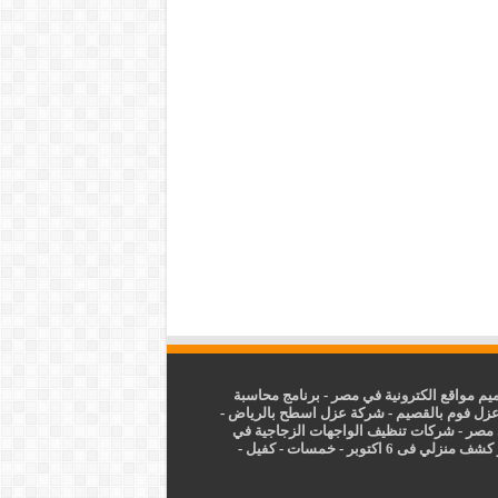
م مواقع الكترونية في مصر
-
برنامج محاسبة
زل فوم بالقصيم
-
شركة عزل اسطح بالرياض
-
 مصر
-
شركات تنظيف الواجهات الزجاجية في
شف منزلي فى 6 اكتوبر
-
خمسات
-
كفيل
-