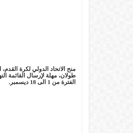
منح الاتحاد الدولي لكرة القدم،
طولان، مهلة لإرسال القائمة ال
الفترة من 1 الى 18 ديسمبر.