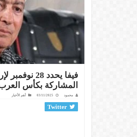
فيفا يحدد 28 ن
المشاركة بكأس العرب
محمود
03/11/2025
أهم الأخبار
Twitter