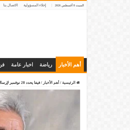
إخلاء المسؤولية
الاتصال بنا
السبت 8 أغسطس 2026
أهم الأخبار
رياضة
اخبار عامة
فن
الرئيسية
/
أهم الأخبار
/
فيفا يحدد 28 نوفمبر لإرسال قائمة مصر النهائية المشاركة بكأس العرب