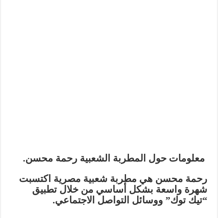
معلومات حول
المطربة الشعبية رحمة محسن
.
رحمة محسن هي
مطربة شعبية مصرية
اكتسبت
شهرة واسعة بشكل أساسي من خلال
تطبيق
“تيك توك”
ووسائل التواصل الاجتماعي.