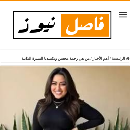
الرئيسية
/
أهم الأخبار
/
من هي رحمة محسن ويكيبيديا السيرة الذاتية