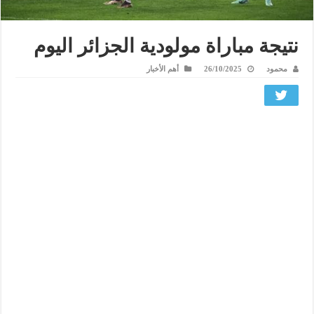
نتيجة مباراة مولودية الجزائر اليوم
محمود
26/10/2025
أهم الأخبار