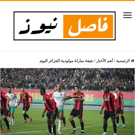
الرئيسية
/
أهم الأخبار
/
نتيجة مباراة مولودية الجزائر اليوم