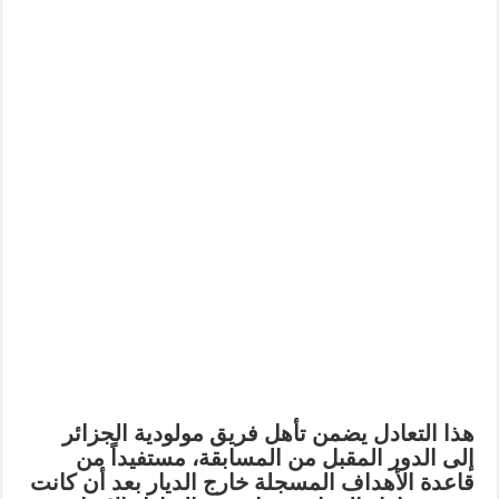
هذا التعادل يضمن تأهل فريق مولودية الجزائر
إلى الدور المقبل من المسابقة، مستفيداً من
قاعدة الأهداف المسجلة خارج الديار بعد أن كانت