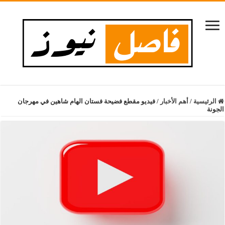
الرئيسية
/
أهم الأخبار
/
فيديو مقطع فضيحة فستان الهام شاهين في مهرجان
الجونة