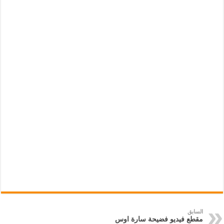
السابق
مقطع فيديو فضيحة سارة اوس