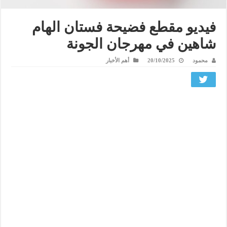
فيديو مقطع فضيحة فستان الهام
شاهين في مهرجان الجونة
محمود
20/10/2025
أهم الأخبار