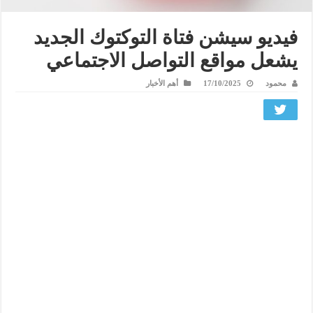
فيديو سيشن فتاة التوكتوك الجديد
يشعل مواقع التواصل الاجتماعي
محمود
17/10/2025
أهم الأخبار