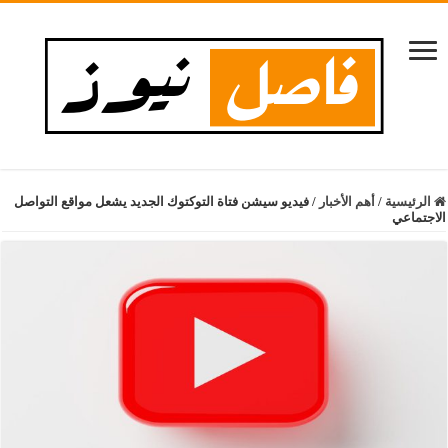
الرئيسية
/
أهم الأخبار
/
فيديو سيشن فتاة التوكتوك الجديد يشعل مواقع التواصل
الاجتماعي