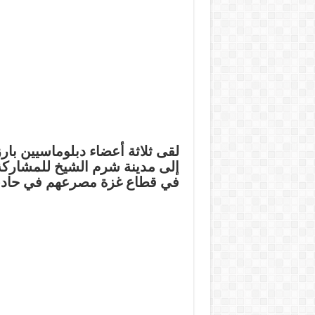
لقى ثلاثة أعضاء دبلوماسيين با
إلى مدينة شرم الشيخ للمشارك
في قطاع غزة مصرعهم في حاد