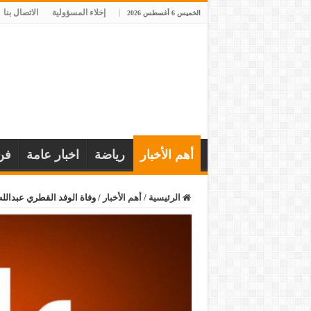
إخلاء المسؤولية
الاتصال بنا
الخميس 6 أغسطس 2026
أهم الأخبار
رياضة
اخبار عامة
فن
الرئيسية
/
أهم الأخبار
/
وفاة الوفد القطري عبدالله