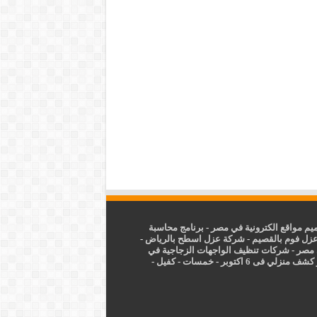
م مواقع الكترونية في مصر
-
برنامج محاسبة
زل فوم بالقصيم
-
شركة عزل اسطح بالرياض
-
 مصر
-
شركات تنظيف الواجهات الزجاجية في
شف منزلي فى 6 اكتوبر
-
خمسات
-
كفيل
-