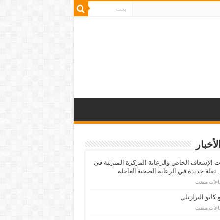
لأخبار
 الإسعاف الخاص والرعاية المركزة المنزلية في
 نقلة جديدة في الرعاية الصحية العاجلة
كايو البرازيلي