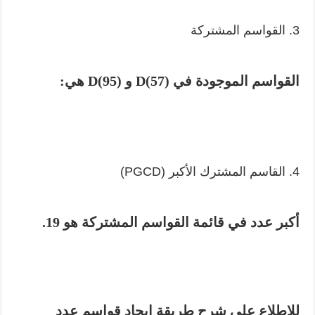
3. القواسم المشتركة
القواسم الموجودة في D(57) و D(95) هي:
4. القاسم المشترك الأكبر (PGCD)
أكبر عدد في قائمة القواسم المشتركة هو 19.
للاطلاع على شرح طريقة إيجاد قواسم عدد