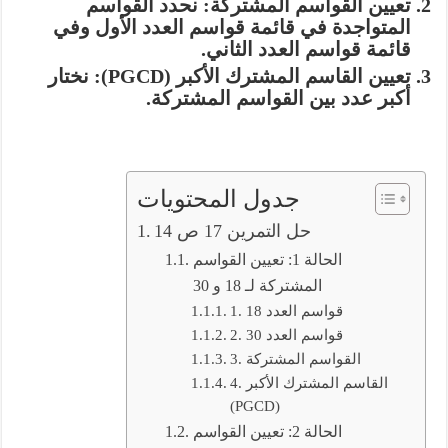
تعيين القواسم المشتركة:
نحدد القواسم
المتواجدة في قائمة قواسم العدد الأول وفي
قائمة قواسم العدد الثاني.
تعيين القاسم المشترك الأكبر (PGCD):
نختار
أكبر عدد بين القواسم المشتركة.
جدول المحتويات
حل التمرين 17 ص 14
الحالة 1: تعيين القواسم
المشتركة لـ 18 و 30
1. قواسم العدد 18
2. قواسم العدد 30
3. القواسم المشتركة
4. القاسم المشترك الأكبر
(PGCD)
الحالة 2: تعيين القواسم