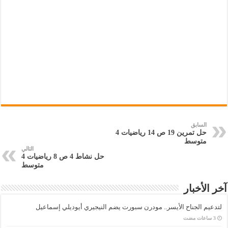
السابق
حل تمرين 19 ص 14 رياضيات 4
متوسط
التالي
حل نشاط 4 ص 8 رياضيات 4
متوسط
آخر الأخبار
لتدعيم الجناح الأيسر.. مودرن سبورت يضم النيجيري أيوديلي إسماعيل