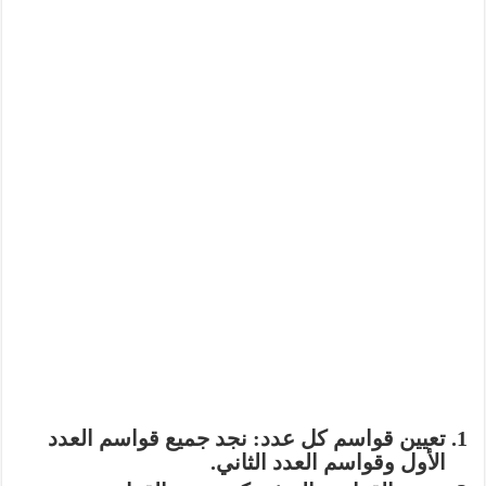
تعيين قواسم كل عدد:
نجد جميع قواسم العدد
الأول وقواسم العدد الثاني.