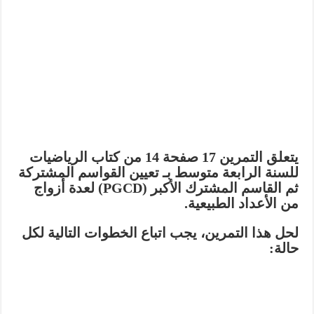
يتعلق التمرين 17 صفحة 14 من كتاب الرياضيات
للسنة الرابعة متوسط بـ
تعيين القواسم المشتركة
ثم
القاسم المشترك الأكبر (PGCD)
لعدة أزواج
من الأعداد الطبيعية.
لحل هذا التمرين، يجب اتباع الخطوات التالية لكل
حالة: