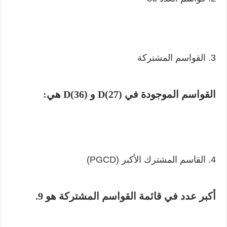
3. القواسم المشتركة
القواسم الموجودة في D(27) و D(36) هي:
4. القاسم المشترك الأكبر (PGCD)
أكبر عدد في قائمة القواسم المشتركة هو 9.