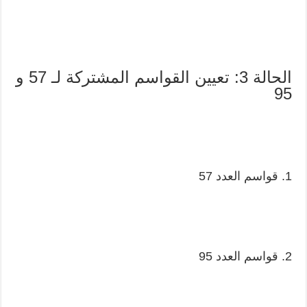
الحالة 3: تعيين القواسم المشتركة لـ 57 و
95
1. قواسم العدد 57
2. قواسم العدد 95