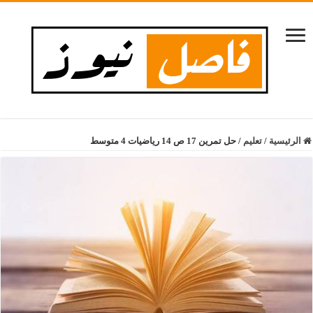
الرئيسية
/
تعليم
/
حل تمرين 17 ص 14 رياضيات 4 متوسط