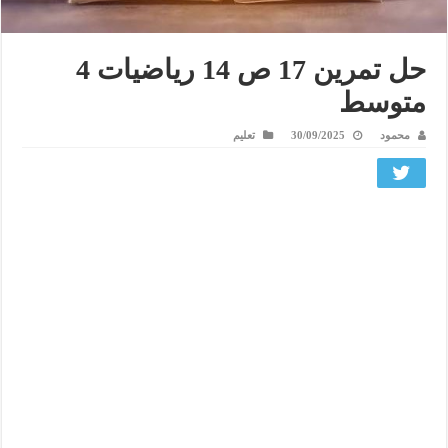
حل تمرين 17 ص 14 رياضيات 4
متوسط
محمود
30/09/2025
تعليم