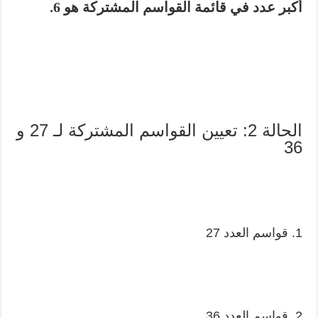
أكبر عدد في قائمة القواسم المشتركة هو 6.
الحالة 2: تعيين القواسم المشتركة لـ 27 و
36
1. قواسم العدد 27
2. قواسم العدد 36