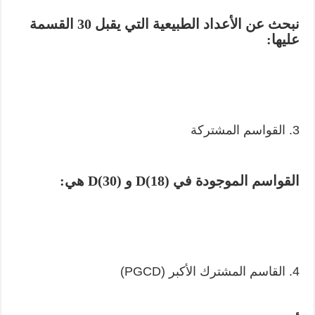
نبحث عن الأعداد الطبيعية التي يقبل 30 القسمة
عليها:
3. القواسم المشتركة
القواسم الموجودة في D(18) و D(30) هي:
4. القاسم المشترك الأكبر (PGCD)