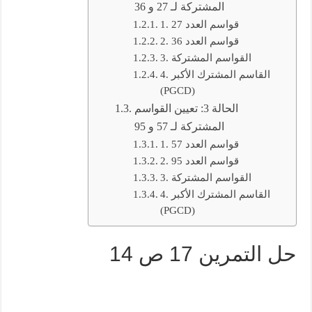
المشتركة لـ 27 و 36
1. قواسم العدد 27
2. قواسم العدد 36
3. القواسم المشتركة
4. القاسم المشترك الأكبر
(PGCD)
الحالة 3: تعيين القواسم
المشتركة لـ 57 و 95
1. قواسم العدد 57
2. قواسم العدد 95
3. القواسم المشتركة
4. القاسم المشترك الأكبر
(PGCD)
حل التمرين 17 ص 14