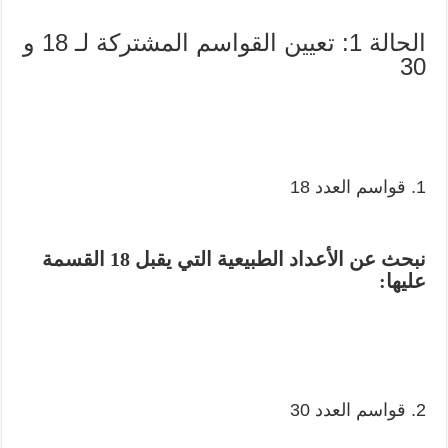
الحالة 1: تعيين القواسم المشتركة لـ 18 و
30
1. قواسم العدد 18
نبحث عن الأعداد الطبيعية التي يقبل 18 القسمة
عليها:
2. قواسم العدد 30