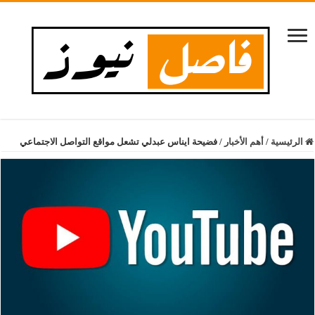
الرئيسية
/
أهم الأخبار
/
فضيحة ايناس عبدلي تشعل مواقع التواصل الاجتماعي