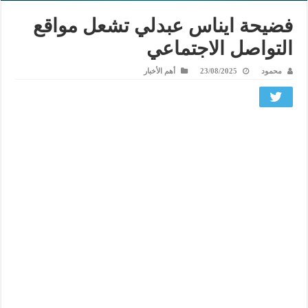
فضيحة ايناس عبدلي تشعل مواقع
التواصل الاجتماعي
محمود
23/08/2025
أهم الأخبار