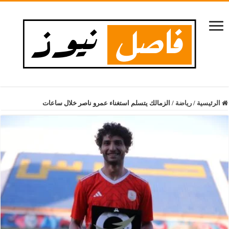
الرئيسية
/
رياضة
/
الزمالك يتسلم استغناء عمرو ناصر خلال ساعات