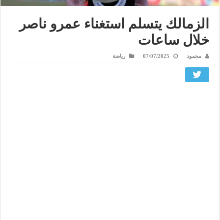
الزمالك يتسلم استغناء عمرو ناصر
خلال ساعات
محمود
07/07/2025
رياضة