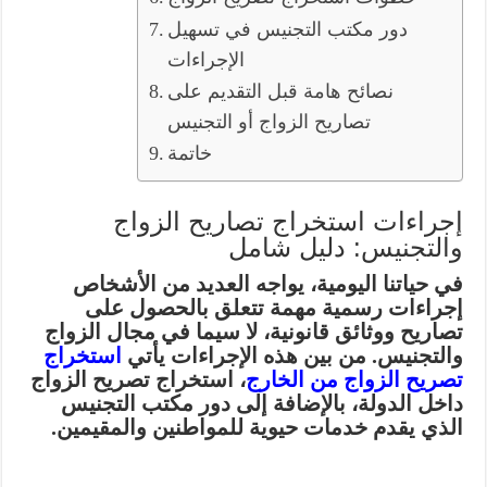
دور مكتب التجنيس في تسهيل
الإجراءات
نصائح هامة قبل التقديم على
تصاريح الزواج أو التجنيس
خاتمة
إجراءات استخراج تصاريح الزواج
والتجنيس: دليل شامل
في حياتنا اليومية، يواجه العديد من الأشخاص
إجراءات رسمية مهمة تتعلق بالحصول على
تصاريح ووثائق قانونية، لا سيما في مجال الزواج
والتجنيس. من بين هذه الإجراءات يأتي
استخراج
تصريح الزواج من الخارج
، استخراج تصريح الزواج
داخل الدولة، بالإضافة إلى دور مكتب التجنيس
الذي يقدم خدمات حيوية للمواطنين والمقيمين.