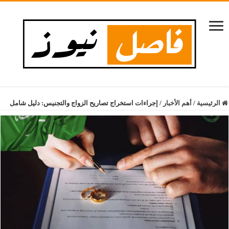
الرئيسية
/
أهم الأخبار
/
إجراءات استخراج تصاريح الزواج والتجنيس: دليل شامل