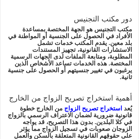
دور مكتب التجنيس
مكتب التجنيس هو الجهة المختصة بمساعدة
الأفراد في الحصول على الجنسية أو المواطنة في
بلد معين. يقدم المكتب خدمات تشمل
الاستشارات القانونية، تجهيز المستندات
المطلوبة، ومتابعة الملفات لدى الجهات الرسمية
المختصة. هذه الخدمات تساعد الأشخاص الذين
يرغبون في تغيير جنسيتهم أو الحصول على جنسية
ثانية.
أهمية استخراج تصريح الزواج من الخارج
يُعد
استخراج تصريح الزواج
من الخارج خطوة
قانونية ضرورية لضمان الاعتراف الرسمي بالزواج
في كلا البلدين. بدون هذا التصريح، قد يواجه
الزوجان صعوبات في تسجيل الزواج مما يؤثر
على حقوقهم القانونية المتعلقة بالسكن والعمل