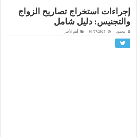
إجراءات استخراج تصاريح الزواج
والتجنيس: دليل شامل
محمود
03/07/2025
أهم الأخبار