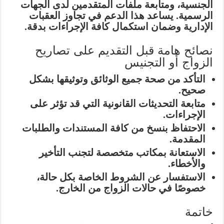
الجنسية، ومتابعة ملفات المتقدمين لدى الجهات
الرسمية. يساعد هذا الدعم في تجاوز العقبات
الإدارية وضمان استكمال كافة الإجراءات بدقة.
نصائح هامة قبل التقديم على تصاريح
الزواج أو التجنيس
التأكد من صحة جميع الوثائق وتوثيقها بشكل
صحيح.
متابعة التحديثات القانونية التي قد تؤثر على
الإجراءات.
الاحتفاظ بنسخ من كافة المستندات والطلبات
المقدمة.
الاستعانة بمكاتب متخصصة لتجنب التأخير
والأخطاء.
الاستفسار عن الشروط الخاصة بكل حالة،
خصوصًا في حالات الزواج من الخارج.
خاتمة