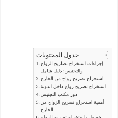
جدول المحتويات
إجراءات استخراج تصاريح الزواج
والتجنيس: دليل شامل
استخراج تصريح زواج من الخارج
استخراج تصريح زواج داخل الدولة
دور مكتب التجنيس
أهمية استخراج تصريح الزواج من
الخارج
خطوات استخراج تصريح الزواج