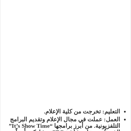
التعليم:
تخرجت من كلية الإعلام.
العمل:
عملت في مجال الإعلام وتقديم البرامج
التلفزيونية. من أبرز برامجها “It’s Show Time”