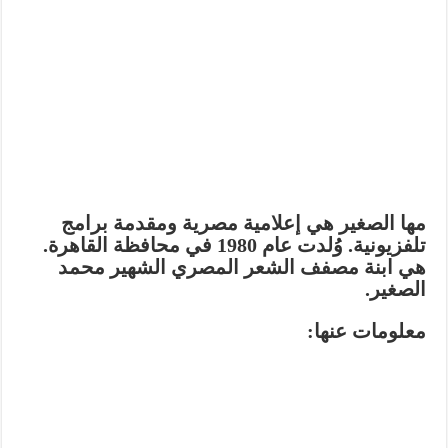
مها الصغير هي إعلامية مصرية ومقدمة برامج
تلفزيونية. وُلدت عام 1980 في محافظة القاهرة.
هي ابنة مصفف الشعر المصري الشهير محمد
الصغير.
معلومات عنها: