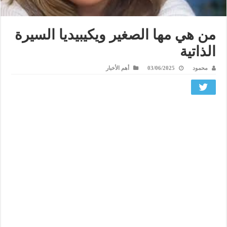
من هي مها الصغير ويكيبيديا السيرة
الذاتية
محمود
03/06/2025
أهم الأخبار