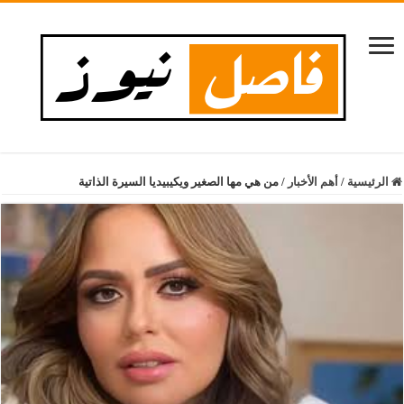
الرئيسية
/
أهم الأخبار
/
من هي مها الصغير ويكيبيديا السيرة الذاتية