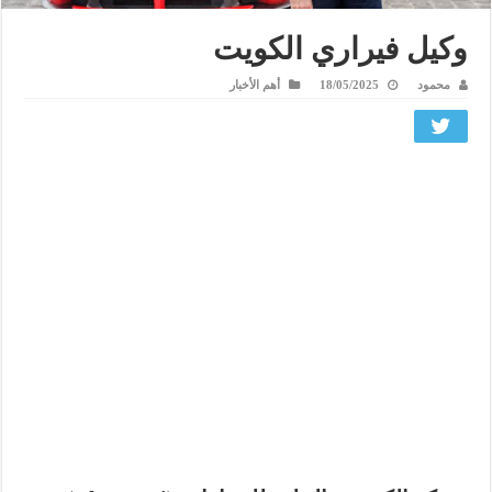
وكيل فيراري الكويت
محمود
18/05/2025
أهم الأخبار