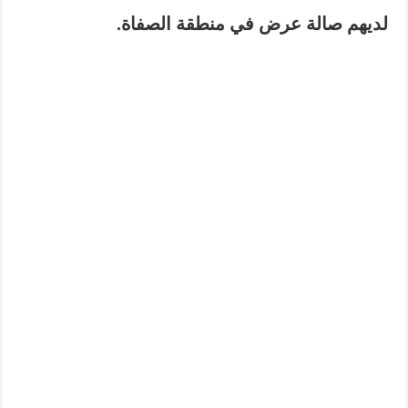
لديهم صالة عرض في منطقة
الصفاة
.