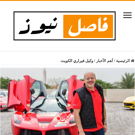
الرئيسية
/
أهم الأخبار
/
وكيل فيراري الكويت