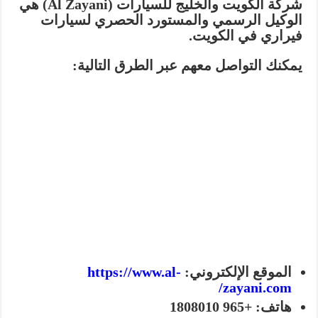
شركة الكويت والخليج للسيارات (Al Zayani)
هي
الوكيل الرسمي والمستورد الحصري لسيارات
فيراري في الكويت.
يمكنك التواصل معهم عبر الطرق التالية:
الموقع الإلكتروني:
https://www.al-
zayani.com/
هاتف:
+965 1808010