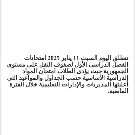
تنطلق اليوم السبت 11 يناير 2025 امتحانات
الفصل الدراسى الأول لصفوف النقل على مستوى
الجمهورية حيث يؤدى الطلاب امتحان المواد
الدراسية الأساسية حسب الجداول والمواعيد التى
أعلنتها المديريات والإدارات التعليمية خلال الفترة
الماضية.