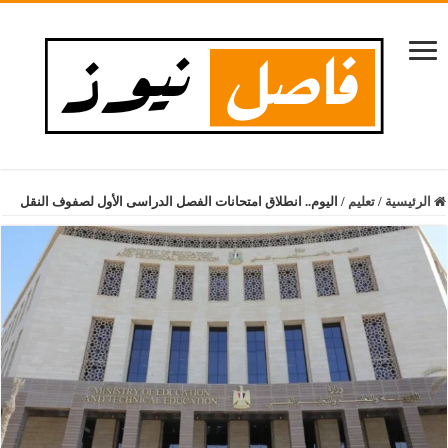
الرئيسية
/
تعليم
/
اليوم.. انطلاق امتحانات الفصل الدراسى الأول لصفوف النقل