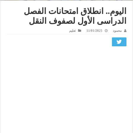
اليوم.. انطلاق امتحانات الفصل
الدراسى الأول لصفوف النقل
محمود
11/01/2025
تعليم