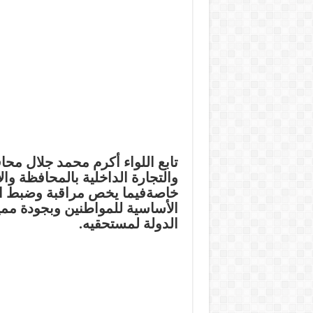
تابع اللواء أكرم محمد جلال محا
والتجارة الداخلية بالمحافظة وال
خاصةفيما يخص مراقبة وضبط الأ
الأساسية للمواطنين وبجودة ممي
الدولة لمستحقيه.