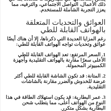
ذلك الأعمال، التواصل الاجتماعي، والترفيه، مما
يعزز التجربة الشاملة للمستخدم.
العوائق والتحديات المتعلقة
بالهواتف القابلة للطي
رغم المزايا العديدة التي ذكرناها، إلا أن هناك أيضًا
عوائق وتحديات تواجه الهواتف القابلة للطي:
1. السعر المرتفع: تعد الهواتف القابلة للطي
الأعلى سعرًا مقارنة بالهواتف التقليدية وأجهزة
الكمبيوتر المحمولة.
2. المتانة: قد تكون الشاشة القابلة للطي أكثر
عرضة للخدوش والضرر مقارنة بالشاشات
التقليدية.
3. عمر البطارية: قد يكون استهلاك الطاقة في هذا
النوع من الهواتف أعلى، مما يتطلب شحن
البطارية بشكل متكرر.