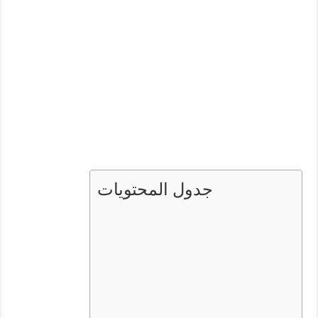
جدول المحتويات