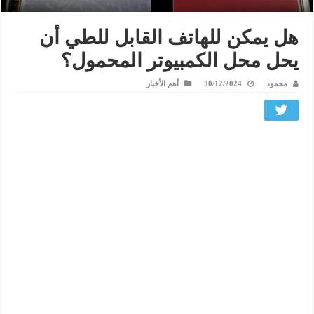
هل يمكن للهاتف القابل للطي أن
يحل محل الكمبيوتر المحمول؟
محمود
30/12/2024
أهم الأخبار