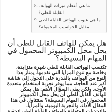
ما هي أعظم ميزات الهواتف
القابلة للطي؟
ما هي عيوب الهواتف القابلة للطي
مقابل الحواسيب المحمولة؟
هل يمكن للهاتف القابل للطي أن
يحل محل الكمبيوتر المحمول في
المهام البسيطة؟
تكتسب الهواتف القابلة للطي شهرة متزايدة،
وخاصة مع تنوع المزايا التي تقدمها. يمتاز هذا
النوع من الهواتف بالقدرة على التحول إلى شاشة
أكبر عند الحاجة، مما يوفر تجربة استخدام متعددة
الأوجه. ولكن يبقى السؤال الأهم: هل يمكن
للهاتف القابل للطي أن يحل محل الكمبيوتر
المحمول في المهام البسيطة؟ سنتناول في هذا
المقال الأداء، والتجربة اليومية، والمزايا،
والتحديات المتعلقة بالهواتف القابلة للطي لتحقيق