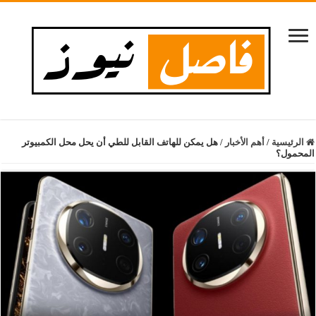
الرئيسية
/
أهم الأخبار
/
هل يمكن للهاتف القابل للطي أن يحل محل الكمبيوتر
المحمول؟