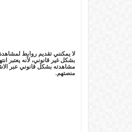
بشكل غير قانوني، لأنه يعتبر انت
مشاهدته بشكل قانوني عبر الا
منصتهم.