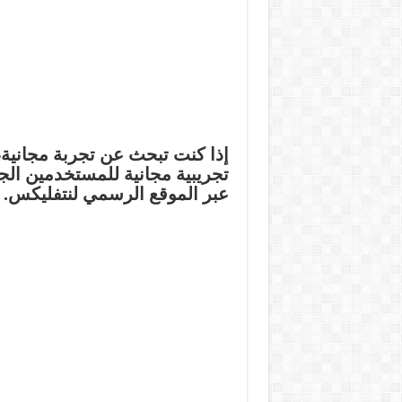
إذا كنت تبحث عن تجربة مجانية،
تجريبية مجانية للمستخدمين الج
عبر الموقع الرسمي لنتفليكس.