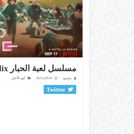
مسلسل لعبة الحبار netflix مجاناً
محمود
28/12/2024
أهم الأخبار
Twitter