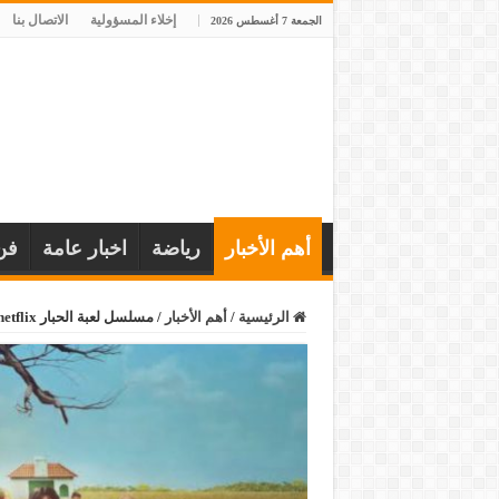
إخلاء المسؤولية
الاتصال بنا
الجمعة 7 أغسطس 2026
أهم الأخبار
رياضة
اخبار عامة
فن
الرئيسية
/
أهم الأخبار
/
مسلسل لعبة الحبار netflix مجاناً