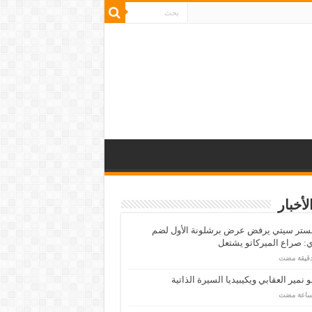
لأخبار
ستر سيتي يرفض عرض برشلونة الأول لضم
: صراع الميركاتو يشتعل
 نمير العقابي ويكيبيديا السيرة الذاتية