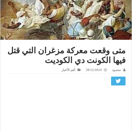
متى وقعت معركة مزغران التي قتل
فيها الكونت دي الكوديت
محمود
28/12/2024
أهم الأخبار