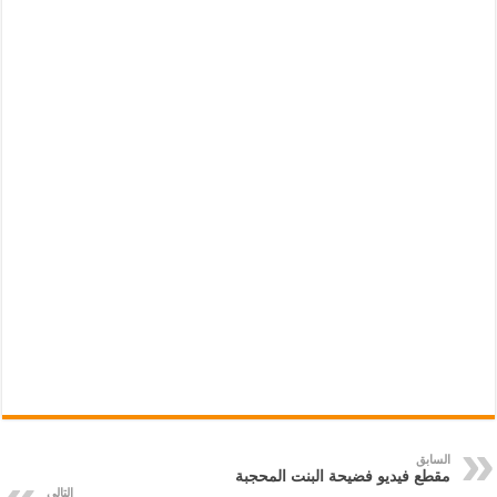
السابق
مقطع فيديو فضيحة البنت المحجبة
التالي