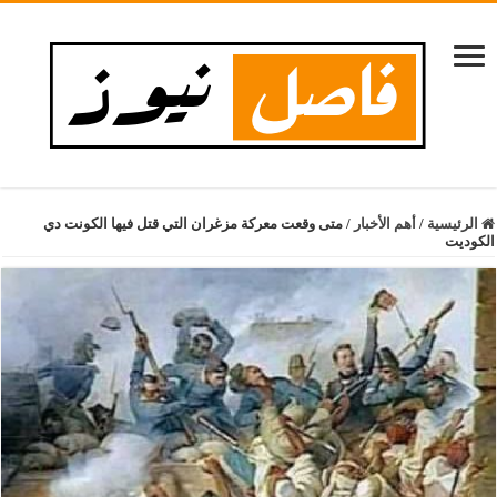
الرئيسية
/
أهم الأخبار
/
متى وقعت معركة مزغران التي قتل فيها الكونت دي
الكوديت