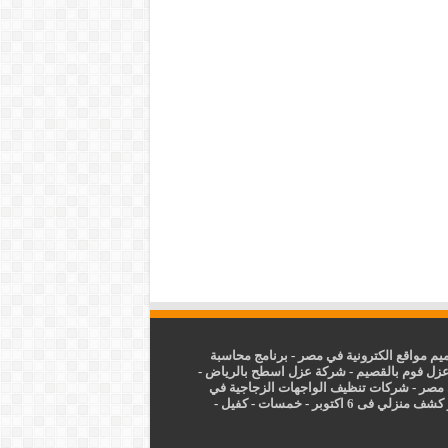
م مواقع الكترونية في مصر
-
برنامج محاسبة
زل فوم بالقصيم
-
شركة عزل اسطح بالرياض
-
 مصر
-
شركات تنظيف الواجهات الزجاجية في
شف منزلي فى 6 اكتوبر
-
خمسات
-
كفيل
-