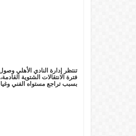
تنتظر إدارة النادي الأهلي وص
فترة الانتقالات الشتوية القادمة
بسبب تراجع مستواه الفني وغياب