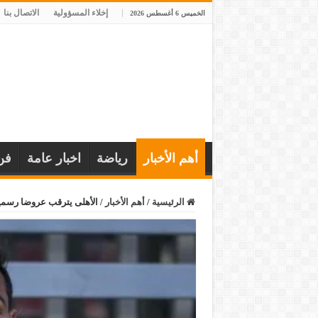
إخلاء المسؤولية
الاتصال بنا
الخميس 6 أغسطس 2026
أهم الأخبار
رياضة
اخبار عامة
فن
الرئيسية
/
أهم الأخبار
/
الأهلى يترقب عروضا رسمية