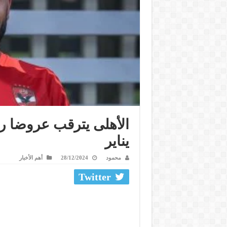
الأهلى يترقب عروضا ر
يناير
محمود
28/12/2024
أهم الأخبار
Twitter