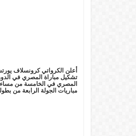
أعلن الكرواتي كرونسلاف يورتشي
تشكيل مباراة المصري في الدور
المصري في الخامسة من مساء ال
مباريات الجولة الرابعة من بطول