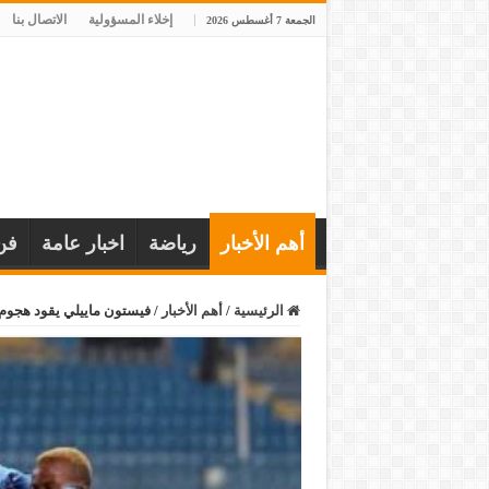
إخلاء المسؤولية
الاتصال بنا
الجمعة 7 أغسطس 2026
أهم الأخبار
رياضة
اخبار عامة
فن
الرئيسية
/
أهم الأخبار
/
فيستون ماييلي يقود هجوم