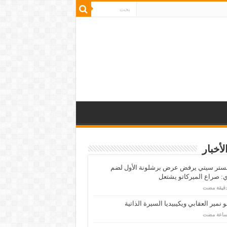
لأخبار
ستر سيتي يرفض عرض برشلونة الأول لضم
: صراع الميركاتو يشتعل
 نمير العقابي ويكيبيديا السيرة الذاتية