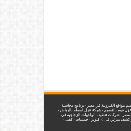
م مواقع الكترونية في مصر
-
برنامج محاسبة
زل فوم بالقصيم
-
شركة عزل اسطح بالرياض
-
 مصر
-
شركات تنظيف الواجهات الزجاجية في
شف منزلي فى 6 اكتوبر
-
خمسات
-
كفيل
-