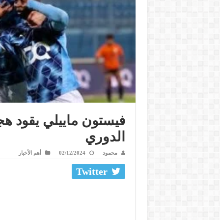
فيستون ماييلي يقود ه
الدوري
محمود
02/12/2024
أهم الأخبار
Twitter