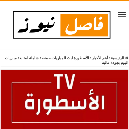
الرئيسية
/
أهم الأخبار
/
الأسطورة لبث المباريات – منصة شاملة لمتابعة مباريات
اليوم بجودة عالية