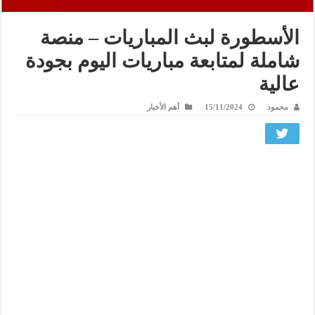
الأسطورة لبث المباريات – منصة
شاملة لمتابعة مباريات اليوم بجودة
عالية
محمود
15/11/2024
أهم الأخبار