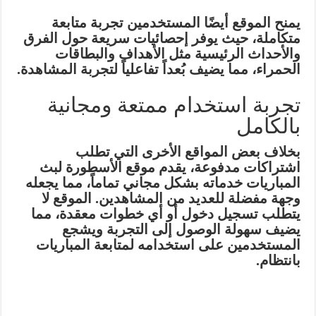
يمنح الموقع أيضًا المستخدمين تجربة متابعة
متكاملة، حيث يوفر إحصائيات سريعة حول الفرق
والأحداث الرئيسية مثل الأهداف والبطاقات
الحمراء، مما يضيف بُعداً تفاعلياً لتجربة المشاهدة.
تجربة استخدام ممتعة ومجانية
بالكامل
بخلاف بعض المواقع الأخرى التي تطلب
اشتراكات مدفوعة، يقدم موقع الأسطورة لبث
المباريات خدماته بشكل مجاني تماماً، مما يجعله
وجهة مفضلة للعديد من المشاهدين. الموقع لا
يتطلب تسجيل دخول أو أي خطوات معقدة، مما
يضيف سهولة الوصول إلى التجربة ويشجع
المستخدمين على استخدامه لمتابعة المباريات
بانتظام.