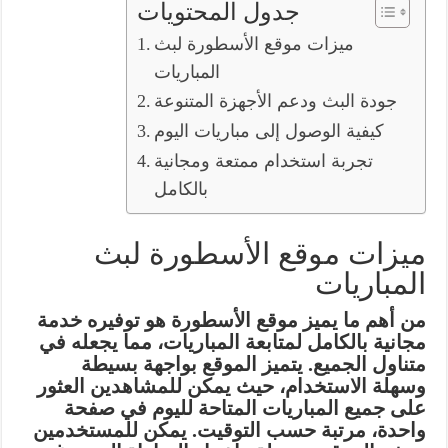
جدول المحتويات
ميزات موقع الأسطورة لبث
المباريات
جودة البث ودعم الأجهزة المتنوعة
كيفية الوصول إلى مباريات اليوم
تجربة استخدام ممتعة ومجانية
بالكامل
ميزات موقع الأسطورة لبث
المباريات
من أهم ما يميز موقع الأسطورة هو توفيره خدمة
مجانية بالكامل لمتابعة المباريات، مما يجعله في
متناول الجميع. يتميز الموقع بواجهة بسيطة
وسهلة الاستخدام، حيث يمكن للمشاهدين العثور
على جميع المباريات المتاحة لليوم في صفحة
واحدة، مرتبة حسب التوقيت. يمكن للمستخدمين