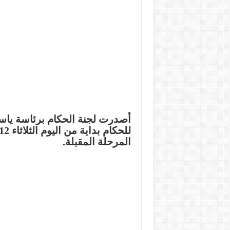
أصدرت لجنة الحكام برئاسة ياس
المرحلة المقبلة.