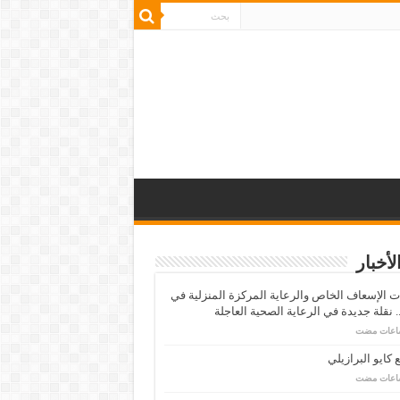
لأخبار
 الإسعاف الخاص والرعاية المركزة المنزلية في
 نقلة جديدة في الرعاية الصحية العاجلة
كايو البرازيلي