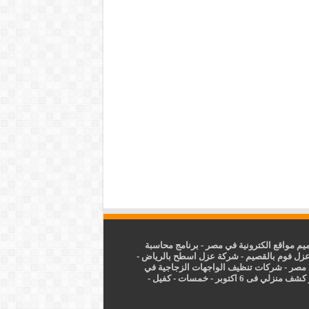
م مواقع الكترونية في مصر
-
برنامج محاسبة
زل فوم بالقصيم
-
شركة عزل اسطح بالرياض
-
 مصر
-
شركات تنظيف الواجهات الزجاجية في
شف منزلي فى 6 اكتوبر
-
خمسات
-
كفيل
-