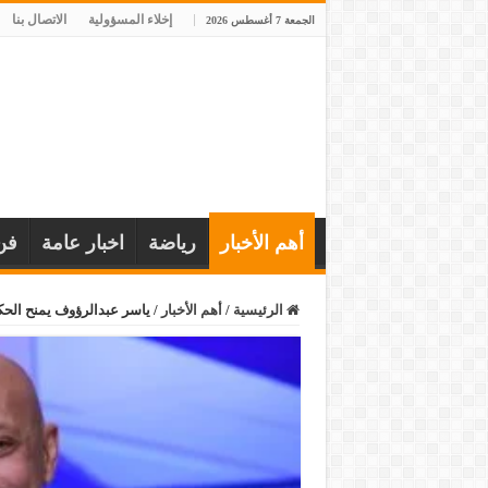
إخلاء المسؤولية
الاتصال بنا
الجمعة 7 أغسطس 2026
أهم الأخبار
رياضة
اخبار عامة
فن
الرئيسية
/
أهم الأخبار
/
ياسر عبدالرؤوف يمنح الحك