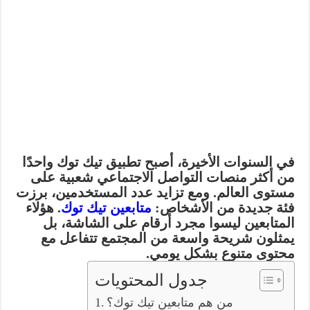
في السنوات الأخيرة، أصبح تطبيق تيك توك واحدًا
من أكثر منصات التواصل الاجتماعي شعبية على
مستوى العالم. ومع تزايد عدد المستخدمين، برزت
فئة جديدة من الأشخاص:
متابعين تيك توك
. هؤلاء
المتابعين ليسوا مجرد أرقام على الشاشة، بل
يمثلون شريحة واسعة من المجتمع تتفاعل مع
محتوى متنوع بشكل يومي.
جدول المحتويات
من هم متابعين تيك توك؟