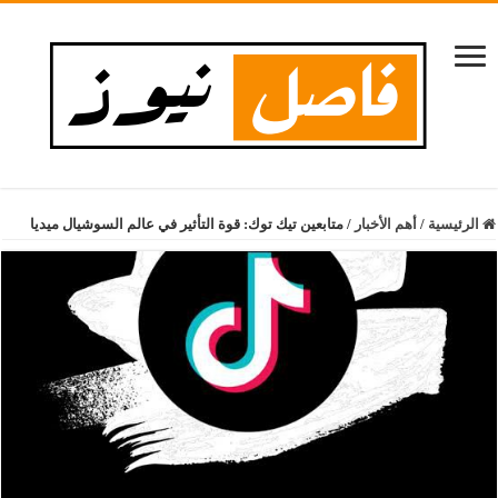
الرئيسية
/
أهم الأخبار
/
متابعين تيك توك: قوة التأثير في عالم السوشيال ميديا