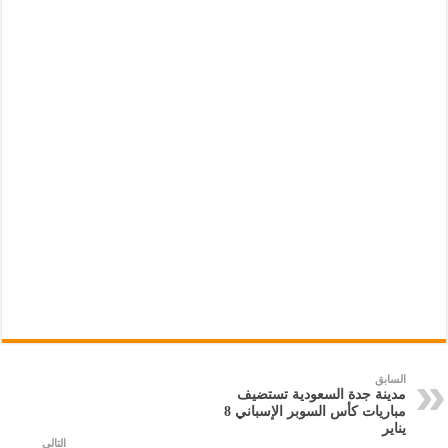
السابق
مدينة جدة السعودية تستضيف
مباريات كأس السوبر الإسباني 8
يناير
التالي