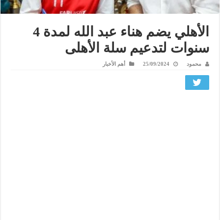
الأهلي يضم هناء عبد الله لمدة 4
سنوات لتدعيم سلة الأهلى
محمود
25/09/2024
أهم الأخبار