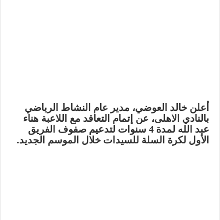
أعلن خالد العوضي، مدير عام النشاط الرياضي
بالنادي الاهلى، عن إتمام التعاقد مع اللاعبة هناء
عبد الله لمدة 4 سنوات لتدعيم صفوف الفريق
الأول لكرة السلة للسيدات خلال الموسم الجديد.