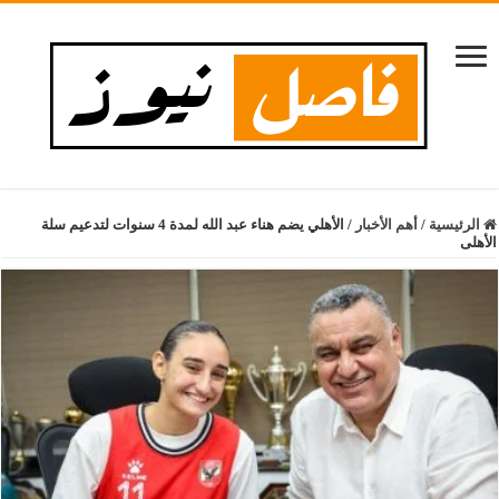
الرئيسية
/
أهم الأخبار
/
الأهلي يضم هناء عبد الله لمدة 4 سنوات لتدعيم سلة
الأهلى