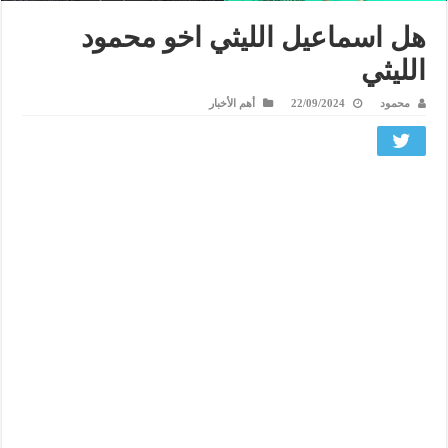
هل اسماعيل الليثي اخو محمود
الليثي
محمود
22/09/2024
أهم الأخبار