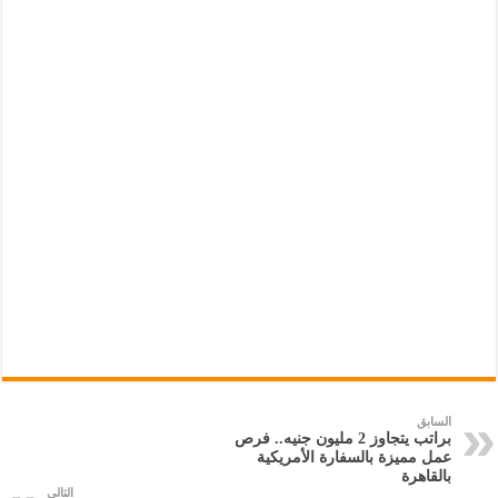
السابق
براتب يتجاوز 2 مليون جنيه.. فرص
عمل مميزة بالسفارة الأمريكية
بالقاهرة
التالي