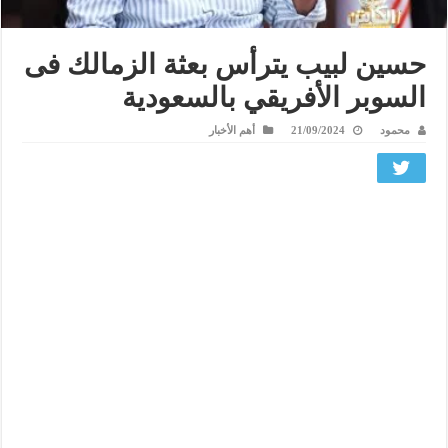
حسين لبيب يترأس بعثة الزمالك فى
السوبر الأفريقي بالسعودية
محمود
21/09/2024
أهم الأخبار