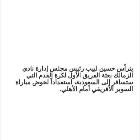
يترأس حسين لبيب رئيس مجلس إدارة نادي
الزمالك بعثة الفريق الأول لكرة القدم التي
ستسافر إلى السعودية، استعداداً لخوض مباراة
السوبر الأفريقي أمام الأهلي.