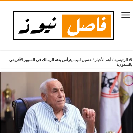
الرئيسية
/
أهم الأخبار
/
حسين لبيب يترأس بعثة الزمالك فى السوبر الأفريقي
بالسعودية