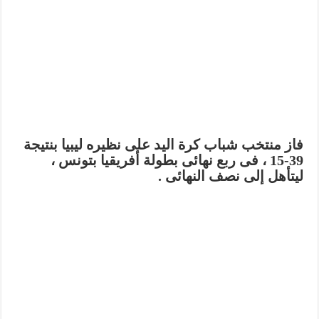
فاز منتخب شباب كرة اليد على نظيره ليبيا بنتيجة
39-15 ، فى ربع نهائى بطولة أفريقيا بتونس ،
ليتأهل إلى نصف النهائى .