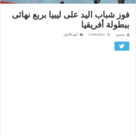
فوز شباب اليد على ليبيا بربع نهائى
ببطولة أفريقيا
محمود
13/09/2024
أهم الأخبار