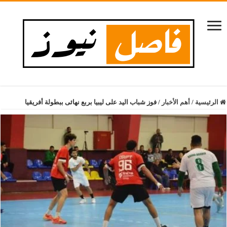
الرئيسية
/
أهم الأخبار
/
فوز شباب اليد على ليبيا بربع نهائى ببطولة أفريقيا