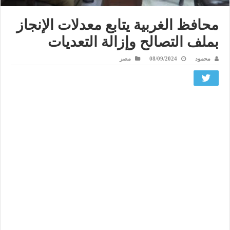
محافظ الغربية يتابع معدلات الإنجاز
بملف التصالح وإزالة التعديات
محمود
08/09/2024
مصر