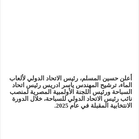
أعلن حسين المسلم، رئيس الاتحاد الدولي لألعاب
الماء، ترشيح المهندس ياسر ادريس رئيس اتحاد
السباحة ورئيس اللجنة الأولمبية المصرية لمنصب
نائب رئيس الاتحاد الدولي للسباحة، خلال الدورة
الانتخابية المقبلة في عام 2025.