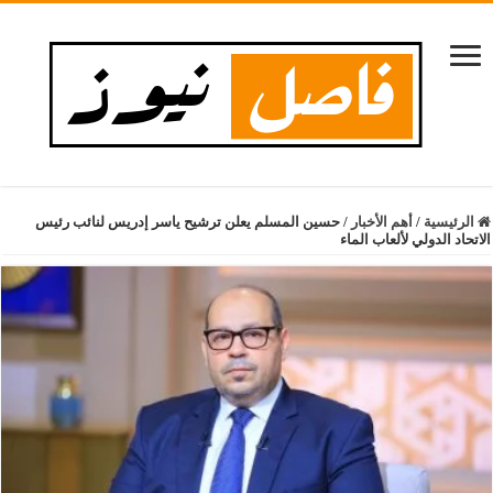
الرئيسية
/
أهم الأخبار
/
حسين المسلم يعلن ترشيح ياسر إدريس لنائب رئيس
الاتحاد الدولي لألعاب الماء