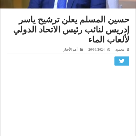
حسين المسلم يعلن ترشيح ياسر
إدريس لنائب رئيس الاتحاد الدولي
لألعاب الماء
محمود
26/08/2024
أهم الأخبار