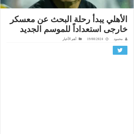
الأهلي يبدأ رحلة البحث عن معسكر
خارجى استعداداً للموسم الجديد
محمود
19/08/2024
أهم الأخبار