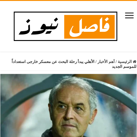
الرئيسية
/
أهم الأخبار
/
الأهلي يبدأ رحلة البحث عن معسكر خارجى استعداداً
للموسم الجديد