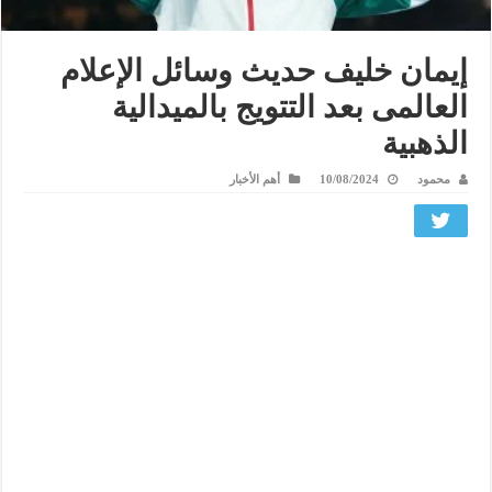
إيمان خليف حديث وسائل الإعلام
العالمى بعد التتويج بالميدالية
الذهبية
محمود
10/08/2024
أهم الأخبار