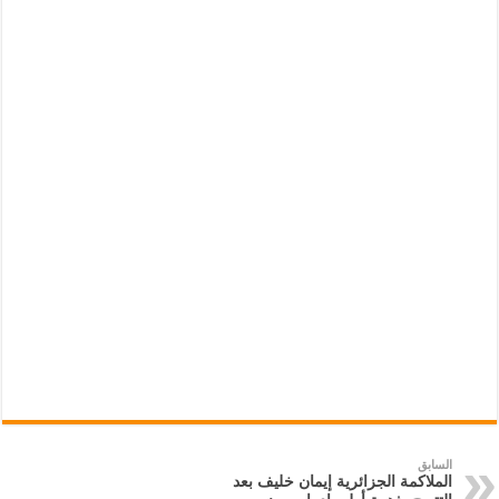
السابق
الملاكمة الجزائرية إيمان خليف بعد