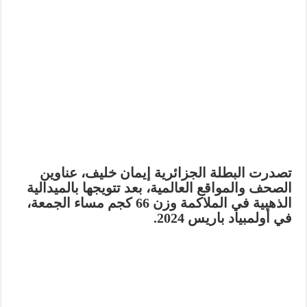
تصدرت البطلة الجزائرية إيمان خليف، عناوين
الصحف والمواقع العالمية، بعد تتويجها بالميدالية
الذهبية في الملاكمة وزن 66 كجم مساء الجمعة،
في أولمبياد باريس 2024.