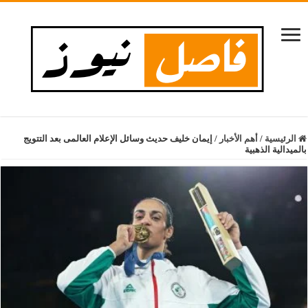
الرئيسية
/
أهم الأخبار
/
إيمان خليف حديث وسائل الإعلام العالمى بعد التتويج
بالميدالية الذهبية