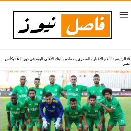
الرئيسية
/
أهم الأخبار
/
المصرى يصطدم بالبنك الأهلى اليوم فى دور الـ16 بكأس
مصر