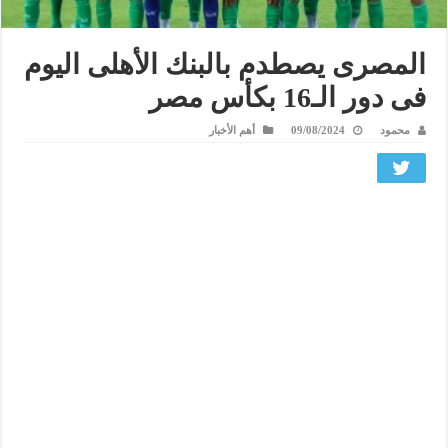
المصرى يصطدم بالبنك الأهلى اليوم
فى دور الـ16 بكأس مصر
محمود
09/08/2024
أهم الأخبار