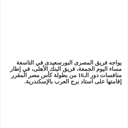
يواجه فريق المصرى البورسعيدى في التاسعة
مساء اليوم الجمعة، فريق البنك الأهلى، في إطار
منافسات دور الـ16 من بطولة كأس مصر المقرر
إقامتها على استاد برج العرب بالإسكندرية.