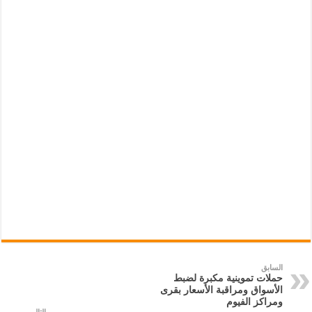
السابق
حملات تموينية مكبرة لضبط
الأسواق ومراقبة الأسعار بقرى
ومراكز الفيوم