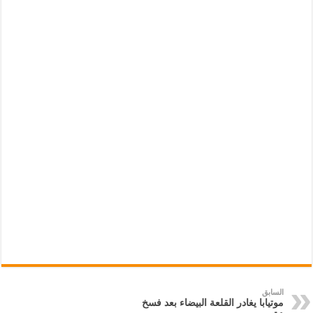
السابق
موتيابا يغادر القلعة البيضاء بعد فسخ