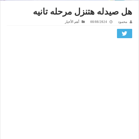
هل صيدله هتنزل مرحله تانيه
محمود
08/08/2024
أهم الأخبار