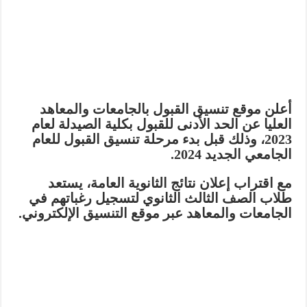
أعلن موقع تنسيق القبول بالجامعات والمعاهد
العليا عن الحد الأدنى للقبول بكلية الصيدلة لعام
2023، وذلك قبل بدء مرحلة تنسيق القبول للعام
الجامعي الجديد 2024.
مع اقتراب إعلان نتائج الثانوية العامة، يستعد
طلاب الصف الثالث الثانوي لتسجيل رغباتهم في
الجامعات والمعاهد عبر موقع التنسيق الإلكتروني.