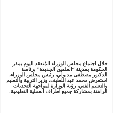
خلال اجتماع مجلس الوزراء المُنعقد اليوم بمقر
الحكومة بمدينة “العلمين الجديدة” برئاسة
الدكتور مصطفى مدبولي، رئيس مجلس الوزراء،
استعرض محمد عبد اللطيف، وزير التربية والتعليم
والتعليم الفني، رؤية الوزارة لمواجهة التحديات
الراهنة بمشاركة جميع أطراف العملية التعليمية.