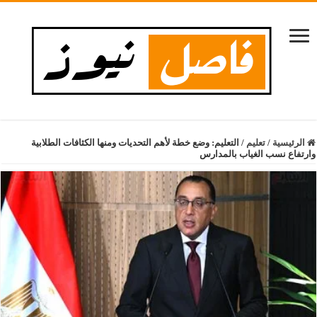
الرئيسية
/
تعليم
/
التعليم: وضع خطة لأهم التحديات ومنها الكثافات الطلابية
وارتفاع نسب الغياب بالمدارس