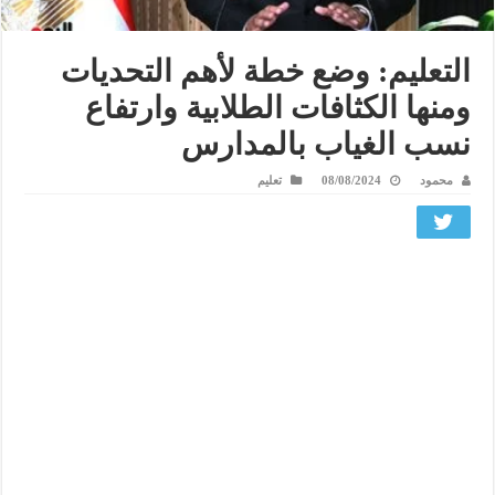
التعليم: وضع خطة لأهم التحديات
ومنها الكثافات الطلابية وارتفاع
نسب الغياب بالمدارس
محمود
08/08/2024
تعليم