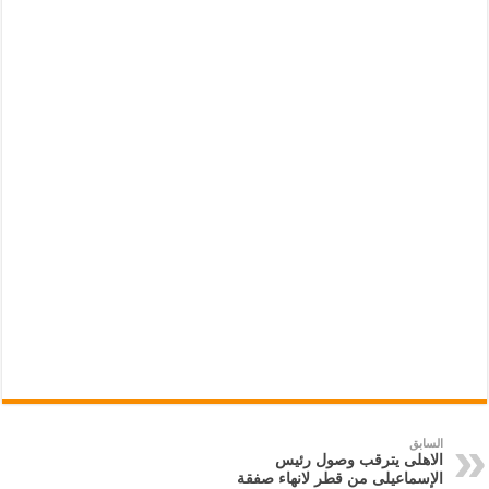
السابق
الاهلى يترقب وصول رئيس
الإسماعيلى من قطر لانهاء صفقة