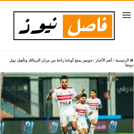
الرئيسية
/
أهم الأخبار
/
جوميز يمنح أوباما راحة من مران الزمالك وتأهيل نبيل
دونجا