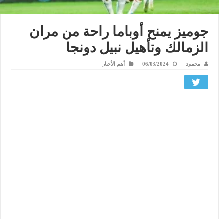
جوميز يمنح أوباما راحة من مران
الزمالك وتأهيل نبيل دونجا
محمود
06/08/2024
أهم الأخبار