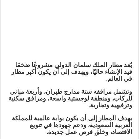
يُعد مطار الملك سلمان الدولي مشروعًا ضخمًا
قيد الإنشاء حاليًا، ويهدف إلى أن يكون أكبر مطار
في العالم.
وتشمل مرافقه ستة مدارج طيران، وأربعة مباني
للركاب، ومنطقة لوجستية واسعة، ومرافق سكنية
وترفيهية وتجارية.
يهدف المطار إلى أن يكون بوابة عالمية للمملكة
العربية السعودية، ودعم جهودها في تنويع
الاقتصاد، وخلق فرص عمل جديدة.