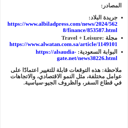
المصادر:
جريدة البلاد:
https://www.albiladpress.com/news/2024/562
8/finance/853587.html
مجلة Travel + Leisure:
https://www.alwatan.com.sa/article/1149101
البوابة السعودية:
https://alsaudia-
gate.net/news38226.html
ملاحظة:
هذه التوقعات قابلة للتغيير اعتمادًا على
عوامل مختلفة، مثل النمو الاقتصادي، والاتجاهات
في قطاع السفر، والظروف الجيو-سياسية.