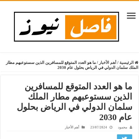
الرئيسية
/
أهم الأخبار
/
ما هو العدد المتوقع للمسافرين الذين سستوعبهم مطار
الملك سلمان الدولي في الرياض بحلول عام 2030
ما هو العدد المتوقع للمسافرين
الذين سستوعبهم مطار الملك
سلمان الدولي في الرياض بحلول
عام 2030
محمود
23/07/2024
أهم الأخبار