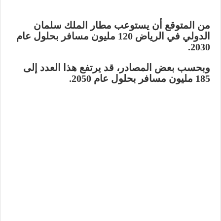
من المتوقع أن يستوعب مطار الملك سلمان
الدولي في الرياض
120 مليون مسافر
بحلول عام
2030.
وبحسب بعض المصادر، قد يرتفع هذا العدد إلى
185 مليون مسافر
بحلول عام 2050.