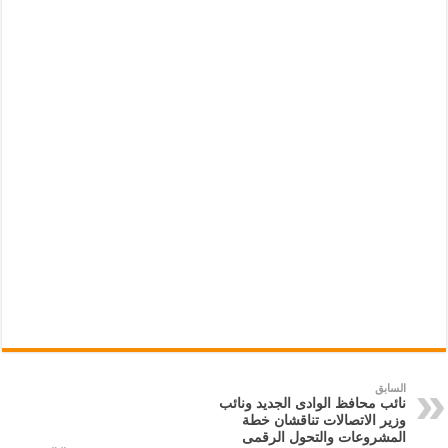
السابق
نائب محافظ الوادى الجديد ونائب
وزير الاتصالات تناقشان خطة
المشروعات والتحول الرقمى