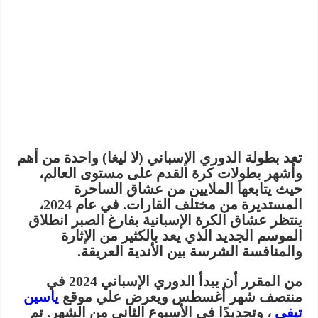
تعد بطولة الدوري الإسباني (لا ليغا) واحدة من أهم
وأشهر بطولات كرة القدم على مستوى العالم،
حيث يتابعها الملايين من عشاق الساحرة
المستديرة من مختلف القارات. في عام 2024،
ينتظر عشاق الكرة الإسبانية بفارغ الصبر انطلاق
الموسم الجديد الذي يعد بالكثير من الإثارة
والمنافسة الشرسة بين الأندية العريقة.
من المقرر أن يبدأ الدوري الإسباني 2024 في
منتصف شهر أغسطس ويعرض علي موقع
ياسين
تيفي
، وتحديدًا في الأسبوع الثاني من الشهر. تم