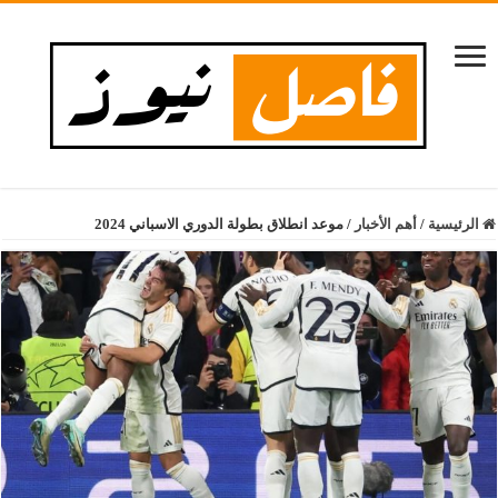
الرئيسية
/
أهم الأخبار
/
موعد انطلاق بطولة الدوري الاسباني 2024