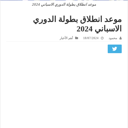
موعد انطلاق بطولة الدوري الاسباني 2024
موعد انطلاق بطولة الدوري
الاسباني 2024
محمود
18/07/2024
أهم الأخبار