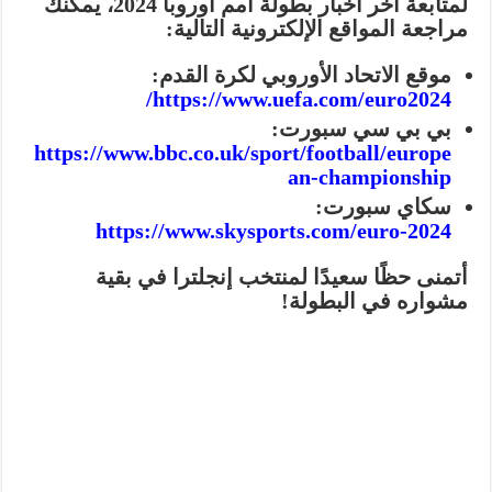
لمتابعة آخر أخبار بطولة أمم أوروبا 2024، يمكنك
مراجعة المواقع الإلكترونية التالية:
موقع الاتحاد الأوروبي لكرة القدم:
https://www.uefa.com/euro2024/
بي بي سي سبورت:
https://www.bbc.co.uk/sport/football/europe
an-championship
سكاي سبورت:
https://www.skysports.com/euro-2024
أتمنى حظًا سعيدًا لمنتخب إنجلترا في بقية
مشواره في البطولة!