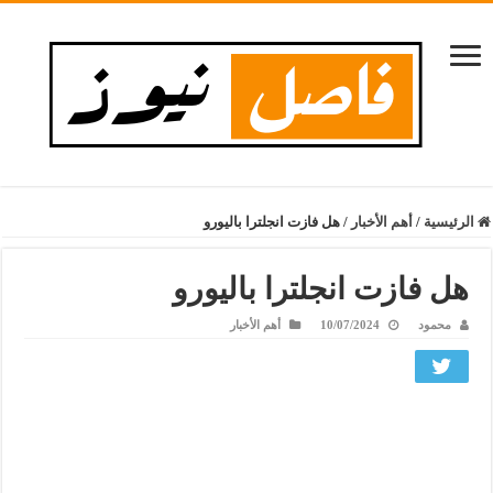
الرئيسية
/
أهم الأخبار
/
هل فازت انجلترا باليورو
هل فازت انجلترا باليورو
محمود
10/07/2024
أهم الأخبار