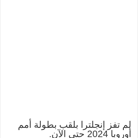
لم تفز إنجلترا بلقب بطولة أمم
أوروبا 2024 حتى الآن.