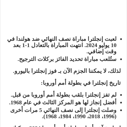
لعبت إنجلترا مباراة نصف النهائي ضد هولندا في
10 يوليو 2024.
انتهت المباراة بالتعادل 1-1 بعد
وقت إضافي.
ستُلعب مباراة تحديد الفائز بركلات الترجيح.
لذلك، لا يمكننا الجزم الآن بـ فوز إنجلترا باليورو.
تاريخ إنجلترا في بطولة أمم أوروبا:
لم تفز إنجلترا بلقب بطولة أمم أوروبا من قبل.
أفضل إنجاز لها هو المركز الثالث في عام 1968.
وصلت إنجلترا إلى نصف النهائي 5 مرات أخرى
(1996، 2018، 1990، 1984، 1968).