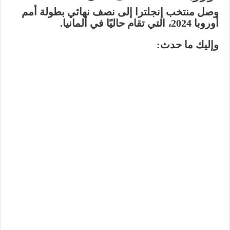
وصل منتخب إنجلترا إلى نصف نهائي بطولة أمم
أوروبا 2024
، التي تقام حاليًا في ألمانيا.
وإليك ما حدث: