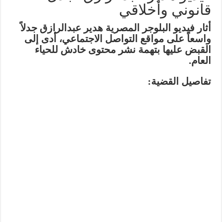
قانوني وأخلاقي
أثار فيديو البلوجر المصرية
هدير عبدالرازق
جدلاً
واسعاً على مواقع التواصل الاجتماعي، أدى إلى
القبض عليها بتهمة نشر محتوى خادش للحياء
العام.
تفاصيل القضية: