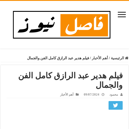
الرئيسية
/
أهم الأخبار
/
فيلم هدير عبد الرازق كامل الفن والجمال
فيلم هدير عبد الرازق كامل الفن
والجمال
محمود
09/07/2024
أهم الأخبار