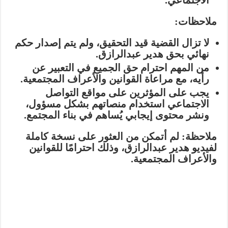
الاجتماعي.
ملاحظات:
لا تزال القضية قيد التحقيق
، ولم يتم إصدار حكم
نهائي بحق هدير عبدالرازق.
من المهم احترام حق الجميع في التعبير عن
رأيه، مع مراعاة القوانين والأعراف المجتمعية.
يجب على المؤثرين على مواقع التواصل
الاجتماعي استخدام منصاتهم بشكل مسؤول،
ونشر محتوى إيجابي يُساهم في بناء المجتمع.
ملاحظة:
لم أتمكن من العثور على نسخة كاملة
لفيديو هدير عبدالرازق، وذلك احترامًا للقوانين
والأعراف المجتمعية.