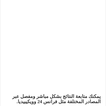
يمكنك متابعة النتائج بشكل مباشر ومفصل عبر
المصادر المختلفة مثل فرانس 24 وويكيبيديا.