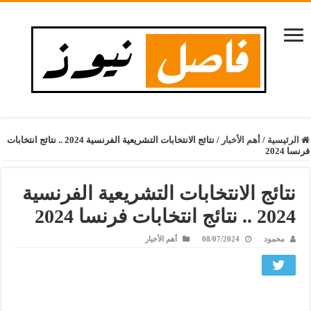
الرئيسية
/
أهم الأخبار
/
نتائج الانتخابات التشريعية الفرنسية 2024 .. نتائج انتخابات
فرنسا 2024
نتائج الانتخابات التشريعية الفرنسية
2024 .. نتائج انتخابات فرنسا 2024
محمود
08/07/2024
أهم الأخبار