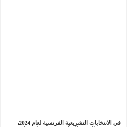
في الانتخابات التشريعية الفرنسية لعام 2024،