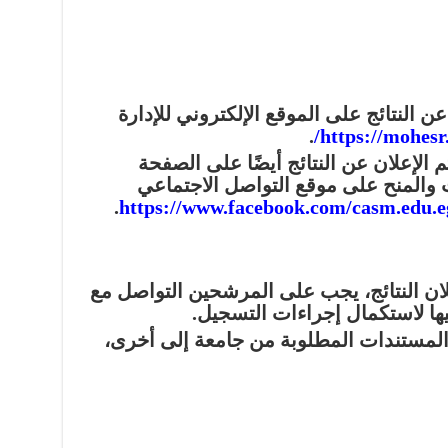
عن النتائج على الموقع الإلكتروني للإدارة
.
https://mohesr.
 الإعلان عن النتائج أيضًا على الصفحة
ات والمنح على موقع التواصل الاجتماعي
.
https://www.facebook.com/casm.edu.
ان النتائج، يجب على المرشحين التواصل مع
ها لاستكمال إجراءات التسجيل.
لمستندات المطلوبة من جامعة إلى أخرى،