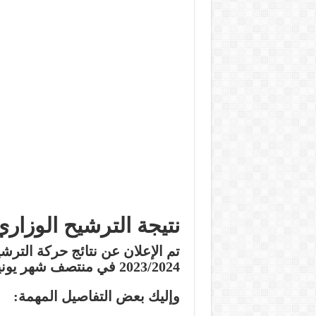
نتيجة الترشيح الوزاري لل
تم الإعلان عن نتائج حركة الترش
2023/2024 في منتصف شهر يونيو 2024.
وإليك بعض التفاصيل المهمة: