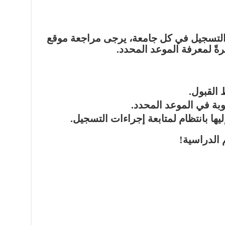
لتسجيل في كل جامعة، يرجى مراجعة موقع
رةً لمعرفة الموعد المحدد.
 القبول.
بة في الموعد المحدد.
يها بانتظام لمتابعة إجراءات التسجيل.
 الدراسية!