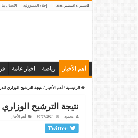
إخلاء المسؤولية
الاتصال بنا
الخميس 6 أغسطس 2026
أهم الأخبار
رياضة
اخبار عامة
فن
الرئيسية
/
أهم الأخبار
/
نتيجة الترشيح الوزاري للدراسا
نتيجة الترشيح الوزاري للد
محمود
07/07/2024
أهم الأخبار
Twitter