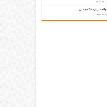
 والجمال رحمة محسن