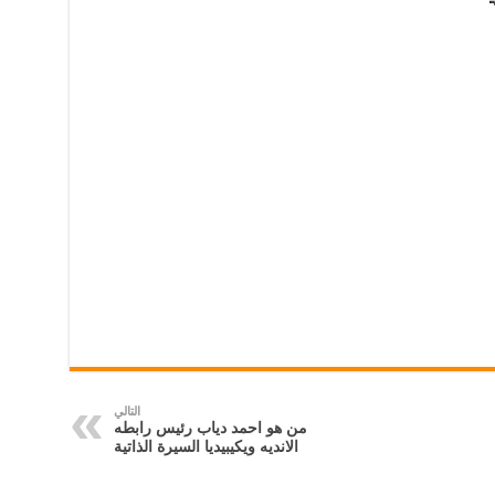
التالي
من هو احمد دياب رئيس رابطه
الانديه ويكيبيديا السيرة الذاتية