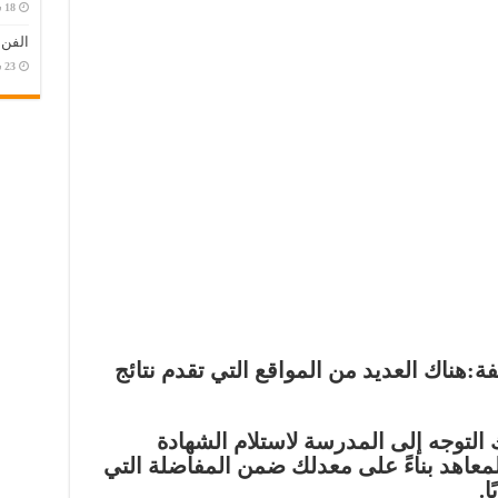
الفن
:هناك العديد من المواقع التي تقدم نتائج
 التوجه إلى المدرسة لاستلام الشهادة
لمعاهد بناءً على معدلك ضمن المفاضلة التي
ا.