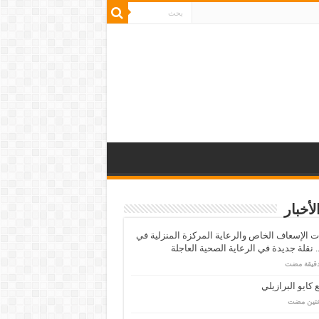
لأخبار
 الإسعاف الخاص والرعاية المركزة المنزلية في
 نقلة جديدة في الرعاية الصحية العاجلة
كايو البرازيلي
عتين مضت