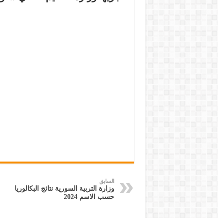
السابق
وزارة التربية السورية نتائج البكالوريا
حسب الاسم 2024