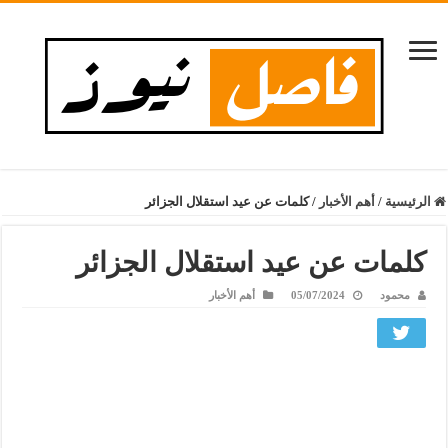
الرئيسية
/
أهم الأخبار
/
كلمات عن عيد استقلال الجزائر
كلمات عن عيد استقلال الجزائر
محمود
05/07/2024
أهم الأخبار