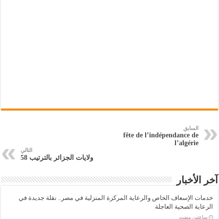
السابق
fête de l’indépendance de
l’algérie
التالي
ولايات الجزائر بالترتيب 58
آخر الأخبار
خدمات الإسعاف الخاص والرعاية المركزة المنزلية في مصر.. نقلة جديدة في
الرعاية الصحية العاجلة
‏ساعتين مضت