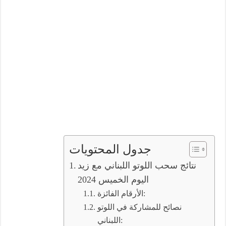
جدول المحتويات
نتائج سحب اللوتو اللبناني مع زيد
اليوم الخميس 2024
الأرقام الفائزة:
نصائح للمشاركة في اللوتو
اللبناني: