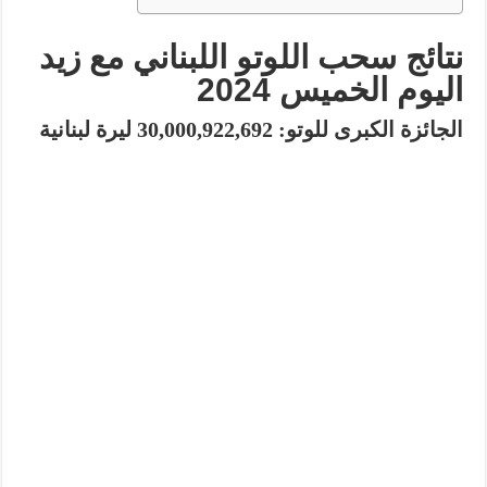
نتائج سحب اللوتو اللبناني مع زيد
اليوم الخميس 2024
الجائزة الكبرى للوتو:
30,000,922,692
ليرة لبنانية