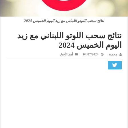
نتائج سحب اللوتو اللبناني مع زيد اليوم الخميس 2024
نتائج سحب اللوتو اللبناني مع زيد
اليوم الخميس 2024
محمود
04/07/2024
أهم الأخبار