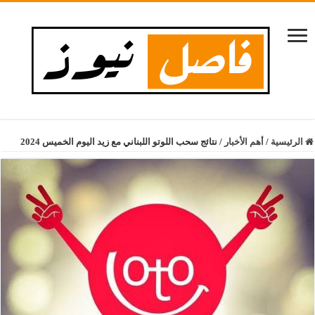
الرئيسية
/
أهم الأخبار
/
نتائج سحب اللوتو اللبناني مع زيد اليوم الخميس 2024