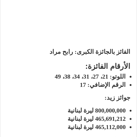
الفائز بالجائزة الكبرى:
رابح مراد
الأرقام الفائزة:
اللوتو:
21، 27، 31، 34، 38، 49
الرقم الإضافي:
17
جوائز زيد:
800,000,000
ليرة لبنانية
465,691,212
ليرة لبنانية
465,112,000
ليرة لبنانية