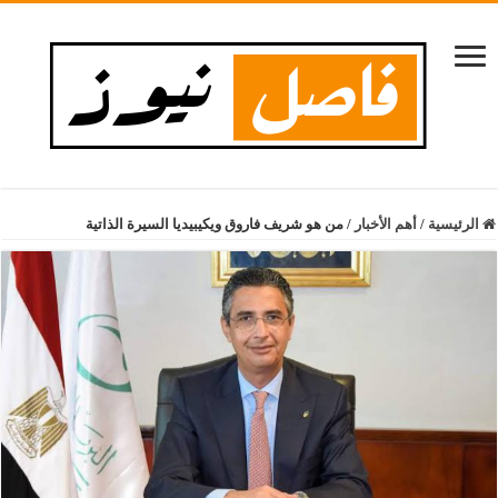
الرئيسية
/
أهم الأخبار
/
من هو شريف فاروق ويكيبيديا السيرة الذاتية