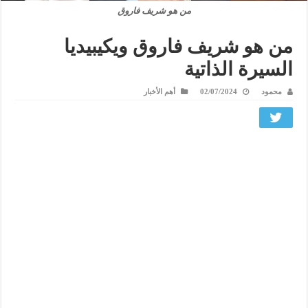
من هو شريف فاروق
من هو شريف فاروق ويكيبيديا
السيرة الذاتية
محمود
02/07/2024
أهم الأخبار