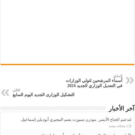
السابق
أسماء المرشحين لتولي الوزارات
في التعديل الوزاري الجديد 2024
التالي
التشكيل الوزارى الجديد اليوم السابع
آخر الأخبار
لتدعيم الجناح الأيسر.. مودرن سبورت يضم النيجيري أيوديلي إسماعيل