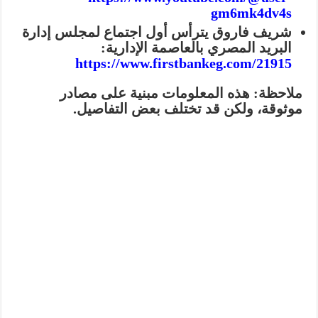
gm6mk4dv4s
شريف فاروق يترأس أول اجتماع لمجلس إدارة
البريد المصري بالعاصمة الإدارية
:
https://www.firstbankeg.com/21915
ملاحظة
: هذه المعلومات مبنية على مصادر
موثوقة، ولكن قد تختلف بعض التفاصيل.