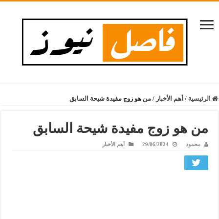
الرئيسية
/
أهم الأخبار
/
من هو زوج مفيدة شيحة السابق
من هو زوج مفيدة شيحة السابق
محمود
29/06/2024
أهم الأخبار