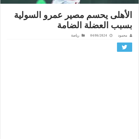
الأهلى يحسم مصير عمرو السولية
بسبب العضلة الضامة
محمود
04/06/2024
رياضة