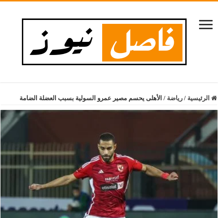
الرئيسية
/
رياضة
/
الأهلى يحسم مصير عمرو السولية بسبب العضلة الضامة