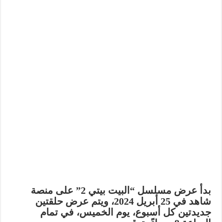
بدأ عرض مسلسل “البيت بيتي 2” على منصة
شاهد
في 25 أبريل 2024
، ويتم عرض حلقتين
جديدتين كل أسبوع،
يوم الخميس
، في تمام