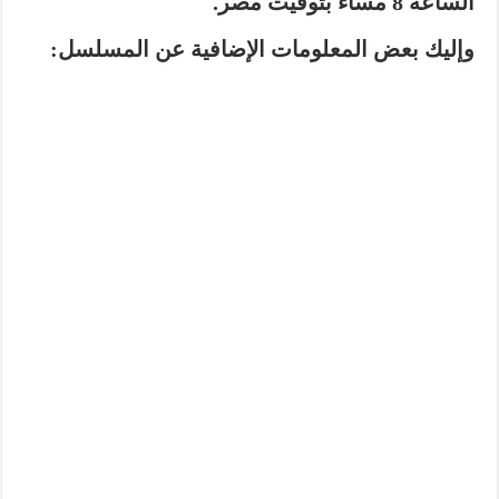
الساعة
8 مساءً بتوقيت مصر
.
وإليك بعض المعلومات الإضافية عن المسلسل: