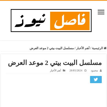
الرئيسية
/
أهم الأخبار
/
مسلسل البيت بيتي 2 موعد العرض
مسلسل البيت بيتي 2 موعد العرض
محمود
20/05/2024
أهم الأخبار